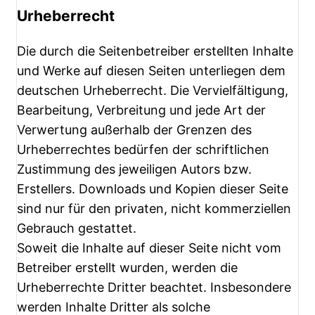
Urheberrecht
Die durch die Seitenbetreiber erstellten Inhalte
und Werke auf diesen Seiten unterliegen dem
deutschen Urheberrecht. Die Vervielfältigung,
Bearbeitung, Verbreitung und jede Art der
Verwertung außerhalb der Grenzen des
Urheberrechtes bedürfen der schriftlichen
Zustimmung des jeweiligen Autors bzw.
Erstellers. Downloads und Kopien dieser Seite
sind nur für den privaten, nicht kommerziellen
Gebrauch gestattet.
Soweit die Inhalte auf dieser Seite nicht vom
Betreiber erstellt wurden, werden die
Urheberrechte Dritter beachtet. Insbesondere
werden Inhalte Dritter als solche