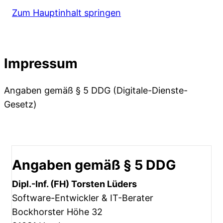
Zum Hauptinhalt springen
Impressum
Angaben gemäß § 5 DDG (Digitale-Dienste-
Gesetz)
Angaben gemäß § 5 DDG
Dipl.-Inf. (FH) Torsten Lüders
Software-Entwickler & IT-Berater
Bockhorster Höhe 32