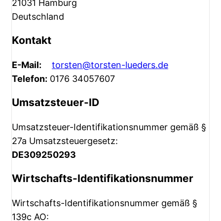
21031 Hamburg
Deutschland
Kontakt
E-Mail:
torsten@torsten-lueders.de
Telefon:
0176 34057607
Umsatzsteuer-ID
Umsatzsteuer-Identifikationsnummer gemäß §
27a Umsatzsteuergesetz:
DE309250293
Wirtschafts-Identifikationsnummer
Wirtschafts-Identifikationsnummer gemäß §
139c AO: