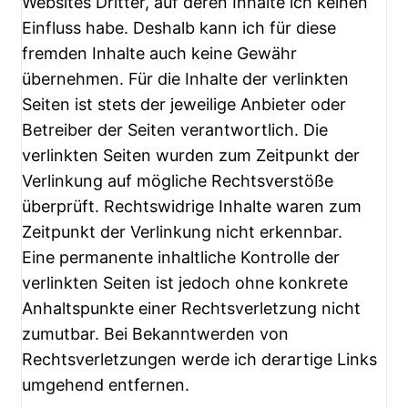
Websites Dritter, auf deren Inhalte ich keinen
Einfluss habe. Deshalb kann ich für diese
fremden Inhalte auch keine Gewähr
übernehmen. Für die Inhalte der verlinkten
Seiten ist stets der jeweilige Anbieter oder
Betreiber der Seiten verantwortlich. Die
verlinkten Seiten wurden zum Zeitpunkt der
Verlinkung auf mögliche Rechtsverstöße
überprüft. Rechtswidrige Inhalte waren zum
Zeitpunkt der Verlinkung nicht erkennbar.
Eine permanente inhaltliche Kontrolle der
verlinkten Seiten ist jedoch ohne konkrete
Anhaltspunkte einer Rechtsverletzung nicht
zumutbar. Bei Bekanntwerden von
Rechtsverletzungen werde ich derartige Links
umgehend entfernen.