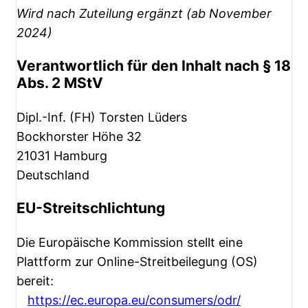
Wird nach Zuteilung ergänzt (ab November
2024)
Verantwortlich für den Inhalt nach § 18
Abs. 2 MStV
Dipl.-Inf. (FH) Torsten Lüders
Bockhorster Höhe 32
21031 Hamburg
Deutschland
EU-Streitschlichtung
Die Europäische Kommission stellt eine
Plattform zur Online-Streitbeilegung (OS)
bereit:
https://ec.europa.eu/consumers/odr/