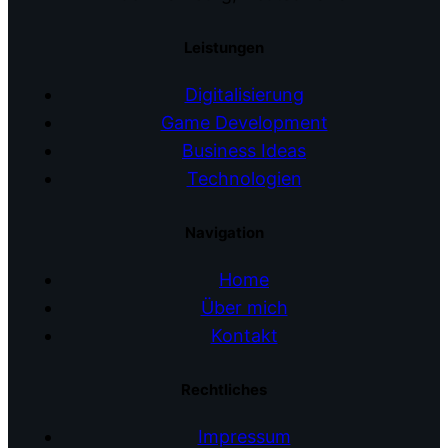
Leistungen
Digitalisierung
Game Development
Business Ideas
Technologien
Navigation
Home
Über mich
Kontakt
Rechtliches
Impressum