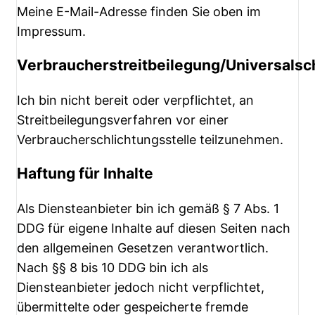
Meine E-Mail-Adresse finden Sie oben im
Impressum.
Verbraucherstreitbeilegung/Universalsch
Ich bin nicht bereit oder verpflichtet, an
Streitbeilegungsverfahren vor einer
Verbraucherschlichtungsstelle teilzunehmen.
Haftung für Inhalte
Als Diensteanbieter bin ich gemäß § 7 Abs. 1
DDG für eigene Inhalte auf diesen Seiten nach
den allgemeinen Gesetzen verantwortlich.
Nach §§ 8 bis 10 DDG bin ich als
Diensteanbieter jedoch nicht verpflichtet,
übermittelte oder gespeicherte fremde