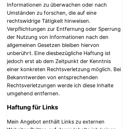
Informationen zu überwachen oder nach
Umständen zu forschen, die auf eine
rechtswidrige Tätigkeit hinweisen.
Verpflichtungen zur Entfernung oder Sperrung
der Nutzung von Informationen nach den
allgemeinen Gesetzen bleiben hiervon
unberührt. Eine diesbezügliche Haftung ist
jedoch erst ab dem Zeitpunkt der Kenntnis
einer konkreten Rechtsverletzung möglich. Bei
Bekanntwerden von entsprechenden
Rechtsverletzungen werde ich diese Inhalte
umgehend entfernen.
Haftung für Links
Mein Angebot enthält Links zu externen